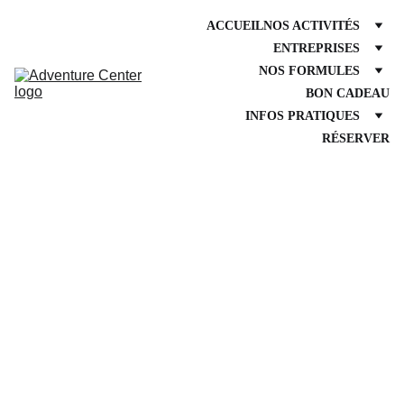
ACCUEIL
NOS ACTIVITÉS
ENTREPRISES
NOS FORMULES
BON CADEAU
INFOS PRATIQUES
RÉSERVER