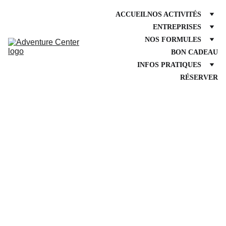
ACCUEIL
NOS ACTIVITÉS
ENTREPRISES
NOS FORMULES
BON CADEAU
INFOS PRATIQUES
RÉSERVER
Sens
Acade