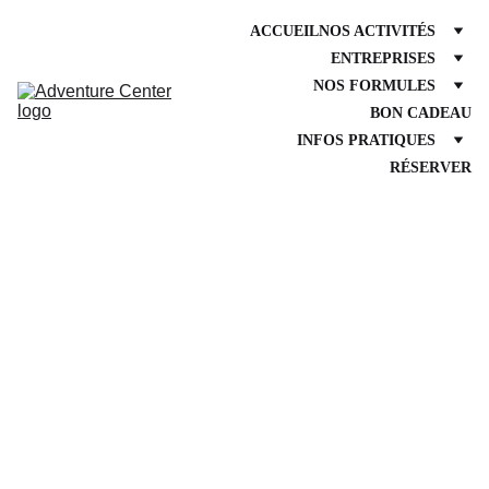
ACCUEIL
NOS ACTIVITÉS
ENTREPRISES
NOS FORMULES
BON CADEAU
INFOS PRATIQUES
RÉSERVER
Nos 
Prestations