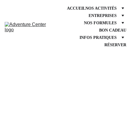
ACCUEIL
NOS ACTIVITÉS
ENTREPRISES
NOS FORMULES
BON CADEAU
INFOS PRATIQUES
RÉSERVER
Demande de 
Devis